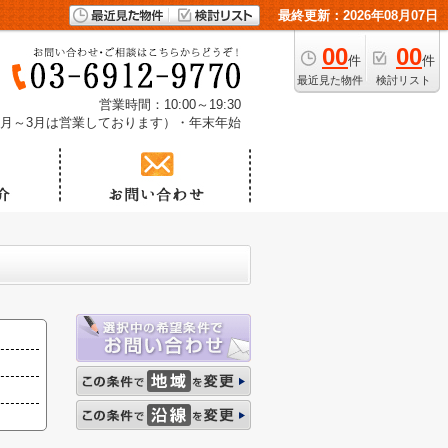
最終更新：2026年08月07日
00
00
件
件
最近見た物件
検討リスト
営業時間：10:00～19:30
1月～3月は営業しております）・年末年始