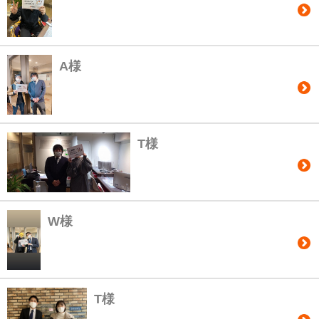
A様
T様
W様
T様