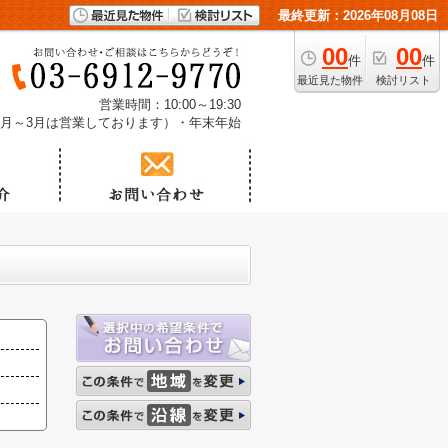
最終更新：2026年08月08日
00
00
件
件
最近見た物件
検討リスト
営業時間：10:00～19:30
1月～3月は営業しております）・年末年始