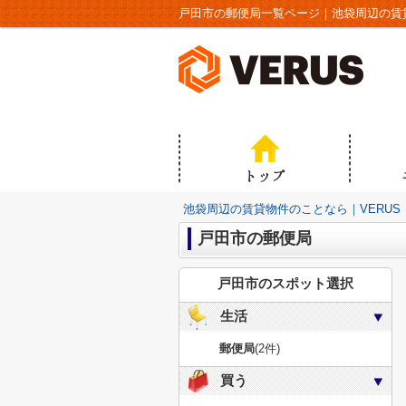
戸田市の郵便局一覧ページ｜池袋周辺の賃貸
池袋周辺の賃貸物件のことなら｜VERUS
戸田市の郵便局
戸田市のスポット選択
生活
郵便局
(2件)
買う