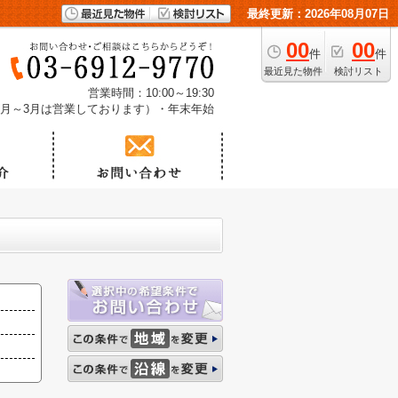
最終更新：2026年08月07日
00
00
件
件
最近見た物件
検討リスト
営業時間：10:00～19:30
1月～3月は営業しております）・年末年始