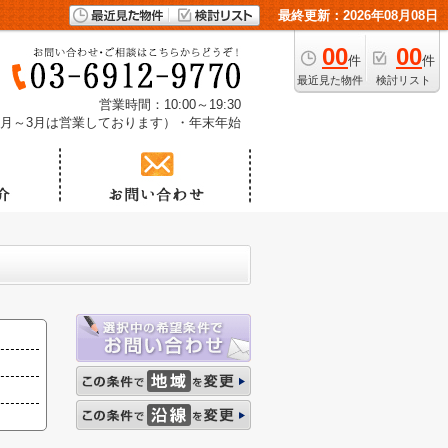
最終更新：2026年08月08日
00
00
件
件
最近見た物件
検討リスト
営業時間：10:00～19:30
1月～3月は営業しております）・年末年始