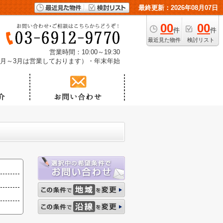
最終更新：2026年08月07日
00
00
件
件
最近見た物件
検討リスト
営業時間：10:00～19:30
1月～3月は営業しております）・年末年始