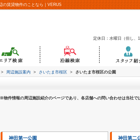
の賃貸物件のことなら｜VERUS
定休日：水曜日（但し、
>
周辺施設案内
>
さいたま市桜区
>
さいたま市桜区の公園
※物件情報の周辺施設紹介のページであり、各店舗への問い合わせは当社で
神田第一公園
神田第二