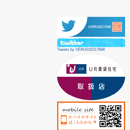
Tweets by VERUS02217848