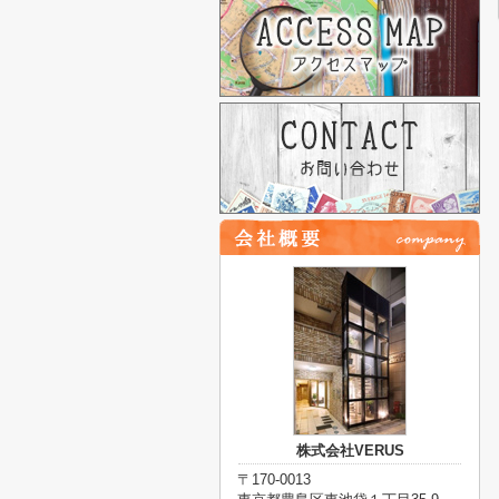
株式会社VERUS
〒170-0013