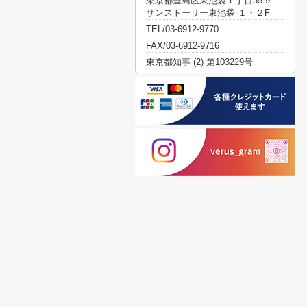
東京都豊島区東池袋１丁目35-9
サンストーリー東池袋 １・２F
TEL/03-6912-9770
FAX/03-6912-9716
東京都知事 (2) 第103229号