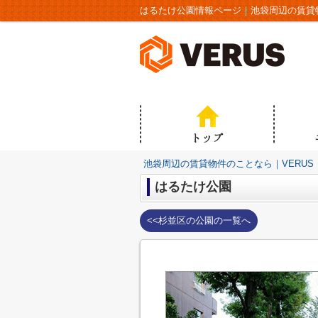
はるたけ公園情報ページ｜池袋周辺の賃貸物
池袋周辺の賃貸物件のことなら｜VERUS
はるたけ公園
<<杉並区の公園の一覧へ