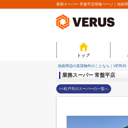
業務スーパー 常盤平店情報ページ｜池袋周
池袋周辺の賃貸物件のことなら｜VERUS
業務スーパー 常盤平店
<<松戸市のスーパーの一覧へ