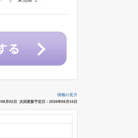
情報の見方
08月02日
次回更新予定日：2026年08月16日