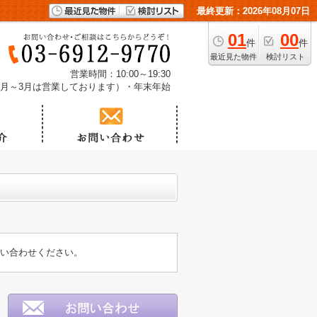
最終更新：2026年08月07日
01
00
件
件
最近見た物件
検討リスト
営業時間：10:00～19:30
1月～3月は営業しております）・年末年始
問い合わせください。