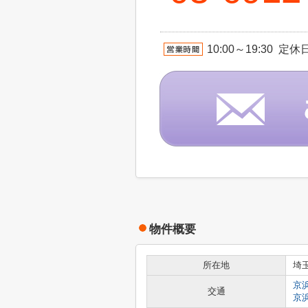
10:00～19:30
物件概要
所在地
埼
京
交通
京