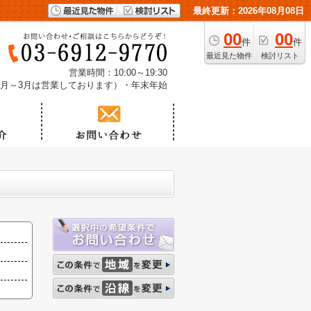
最終更新：2026年08月08日
00
00
件
件
最近見た物件
検討リスト
営業時間：10:00～19:30
1月～3月は営業しております）・年末年始